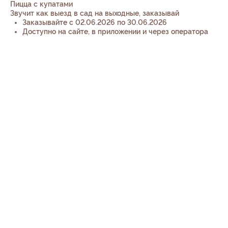
Пицца с купатами
Звучит как выезд в сад на выходные, заказывай
Заказывайте с 02.06.2026 по 30.06.2026
Доступно на сайте, в приложении и через оператора