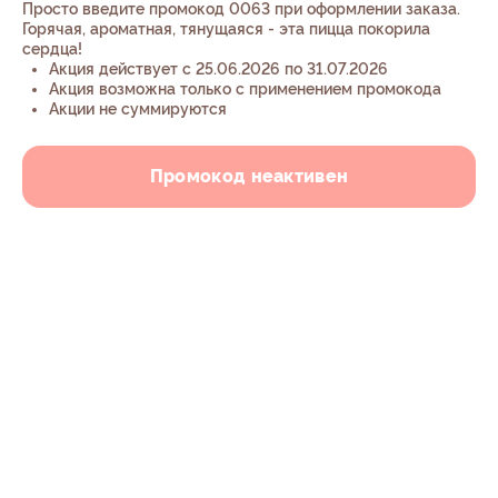
Просто введите промокод 0063 при оформлении заказа.
Горячая, ароматная, тянущаяся - эта пицца покорила
сердца!
Акция действует с 25.06.2026 по 31.07.2026
Акция возможна только с применением промокода
Акции не суммируются
Промокод неактивен