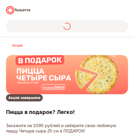
Тольятти
Акции
Акция завершена
Пицца в подарок? Легко!
Закажите на 1090 рублей и заберите свою любимую
пиццу Четыре сыра 25 см в ПОДАРОК!