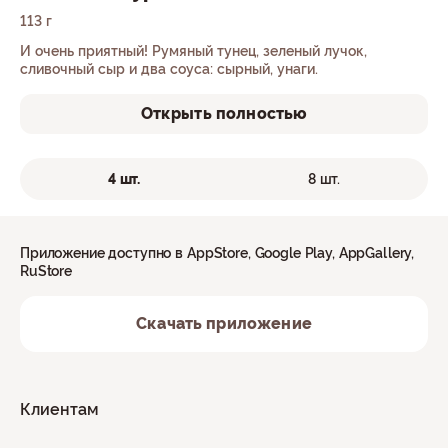
113 г
И очень приятный! Румяный тунец, зеленый лучок,
сливочный сыр и два соуса: сырный, унаги.
Открыть полностью
4 шт.
8 шт.
Приложение доступно в AppStore, Google Play, AppGallery,
RuStore
Скачать приложение
Клиентам