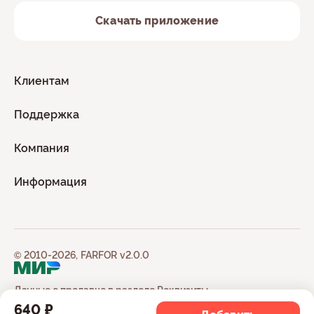
Скачать приложение
Клиентам
Поддержка
Компания
Информация
© 2010-2026, FARFOR v2.0.0
Данные о продавце в разделе
Реквизиты
640 ₽