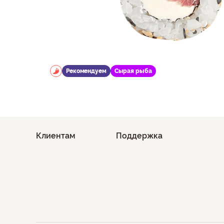
Рекомендуем
Сырая рыба
Клиентам
Поддержка