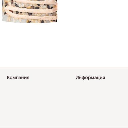
Компания
Информация