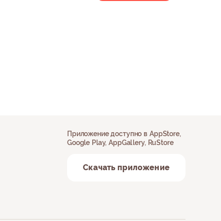
Приложение доступно в AppStore,
Google Play, AppGallery, RuStore
Скачать приложение