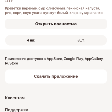
111 г
Креветки вареные, сыр сливочный, пекинская капуста,
рис, нори, соус унаги, кунжут белый, кляр, сухари панко.
Открыть полностью
4 шт.
8шт.
Приложение доступно в AppStore, Google Play, AppGallery,
RuStore
Скачать приложение
Клиентам
Поддержка