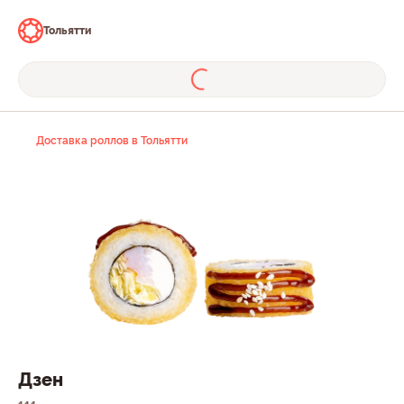
Тольятти
Доставка роллов в Тольятти
Дзен