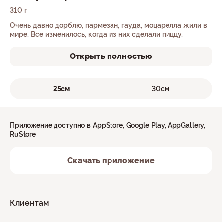
310 г
Очень давно дорблю, пармезан, гауда, моцарелла жили в
мире. Все изменилось, когда из них сделали пиццу.
Открыть полностью
25см
30см
Приложение доступно в AppStore, Google Play, AppGallery,
RuStore
Скачать приложение
Клиентам